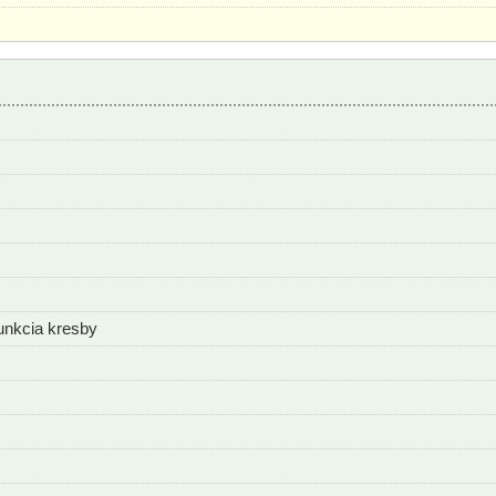
unkcia kresby