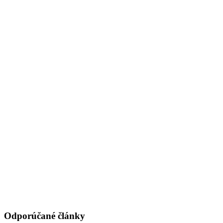
Odporúčané články