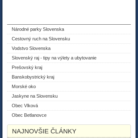
ODPORÚČANÉ ČLÁNKY
Národné parky Slovenska
Cestovný ruch na Slovensku
Vodstvo Slovenska
Slovenský raj - tipy na výlety a ubytovanie
Prešovský kraj
Banskobystrický kraj
Morské oko
Jaskyne na Slovensku
Obec Vlková
Obec Betlanovce
NAJNOVŠIE ČLÁNKY