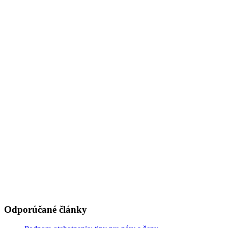
Odporúčané články