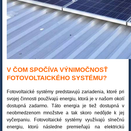
V ČOM SPOČÍVA VÝNIMOČNOSŤ
FOTOVOLTAICKÉHO SYSTÉMU?
Fotovoltaické systémy predstavujú zariadenia, ktoré pri
svojej činnosti používajú energiu, ktorá je v našom okolí
dostupná zadarmo. Táto energia je tiež dostupná v
neobmedzenom množstve a tak skoro nedôjde k jej
vyčerpaniu. Fotovoltaické systémy využívajú slnečnú
energiu, ktorú následne premieňajú na elektrickú