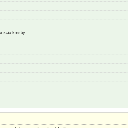
unkcia kresby