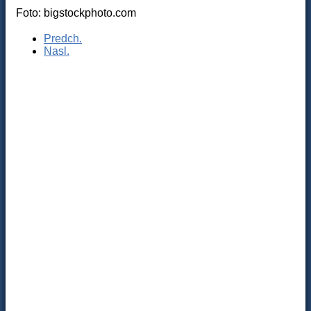
Foto: bigstockphoto.com
Predch.
Nasl.