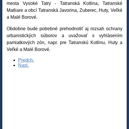
mesta Vysoké Tatry - Tatranská Kotlina, Tatranské
Matliare a obcí Tatranská Javorina, Zuberec, Huty, Veľké
a Malé Borové.
Obdobne bude potrebné prehodnotiť aj rozsah ochrany
urbanistických súborov a uvažovať s vyhlásením
pamiatkových zón, napr. pre Tatranskú Kotlinu, Huty a
Veľké a Malé Borové.
Predch.
Nasl.