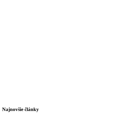
Najnovšie články