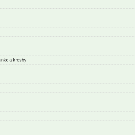
unkcia kresby